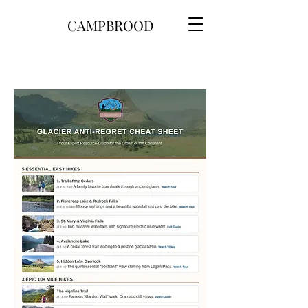
CAMPBROOD